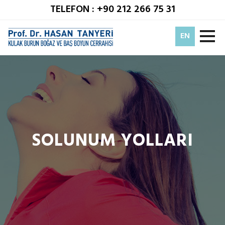
TELEFON : +90 212 266 75 31
EN
SOLUNUM YOLLARI