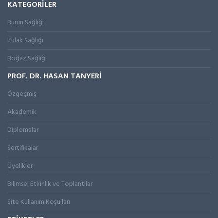
KATEGORİLER
Burun Sağlığı
Kulak Sağlığı
Boğaz Sağlığı
PROF. DR. HASAN TANYERİ
Özgeçmiş
Akademik
Diplomalar
Sertifikalar
Üyelikler
Bilimsel Etkinlik ve Toplantılar
Site Kullanım Koşulları