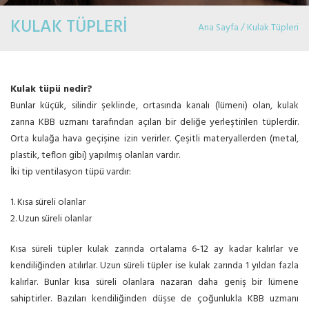
KULAK TÜPLERİ
Ana Sayfa / Kulak Tüpleri
Kulak tüpü nedir?
Bunlar küçük, silindir şeklinde, ortasında kanalı (lümeni) olan, kulak
zarına KBB uzmanı tarafından açılan bir deliğe yerleştirilen tüplerdir.
Orta kulağa hava geçişine izin verirler. Çeşitli materyallerden (metal,
plastik, teflon gibi) yapılmış olanları vardır.
İki tip ventilasyon tüpü vardır:
1. Kısa süreli olanlar
2. Uzun süreli olanlar
Kısa süreli tüpler kulak zarında ortalama 6-12 ay kadar kalırlar ve
kendiliğinden atılırlar. Uzun süreli tüpler ise kulak zarında 1 yıldan fazla
kalırlar. Bunlar kısa süreli olanlara nazaran daha geniş bir lümene
sahiptirler. Bazıları kendiliğinden düşse de çoğunlukla KBB uzmanı